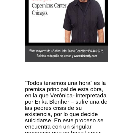
“Todos tenemos una hora” es la
premisa principal de esta obra,
en la que Verónica- interpretada
por Erika Blenher – sufre una de
las peores crisis de su
existencia, por lo que decide
suicidarse. En este proceso se
encuentra con un singular
personaje que se hace llamar