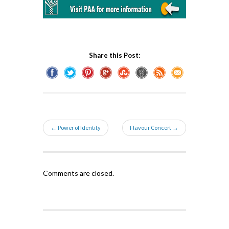
Share this Post:
← Power of Identity
Flavour Concert →
Comments are closed.