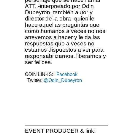
ATT, -interpretado por Odin
Dupeyron, también autor y
director de la obra- quien le
hace aquellas preguntas que
como humanos a veces no nos
atrevemos a hacer y le da las
respuestas que a veces no
estamos dispuestos a ver para
responsabilizarnos, liberarnos y
ser felices.
ODIN LINKS:
Facebook
Twitter:
@
Odin_Dupeyron
EVENT PRODUCER & link: