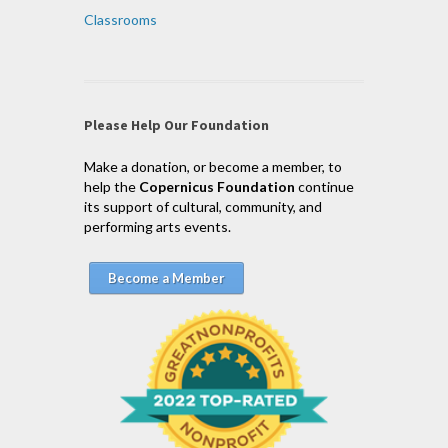
Classrooms
Please Help Our Foundation
Make a donation, or become a member, to
help the
Copernicus Foundation
continue
its support of cultural, community, and
performing arts events.
Become a Member