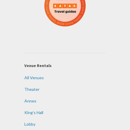
Venue Rentals
All Venues
Theater
Annex
King’s Hall
Lobby