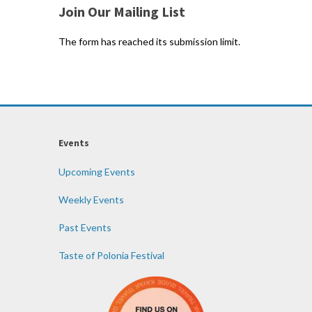
Join Our Mailing List
The form has reached its submission limit.
Events
Upcoming Events
Weekly Events
Past Events
Taste of Polonia Festival