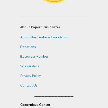
About Copernicus Center
About the Center & Foundation
Donations
Become a Member
Scholarships
Privacy Policy
Contact Us
___________________________
Copernicus Center