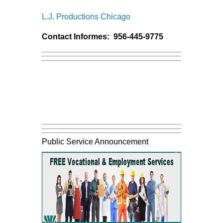
L.J. Productions Chicago
Contact Informes: 956-445-9775
Public Service Announcement