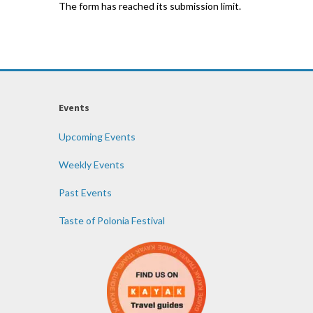
The form has reached its submission limit.
Events
Upcoming Events
Weekly Events
Past Events
Taste of Polonia Festival