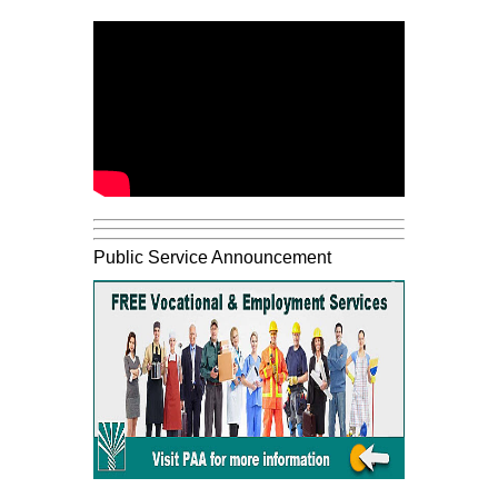
Public Service Announcement