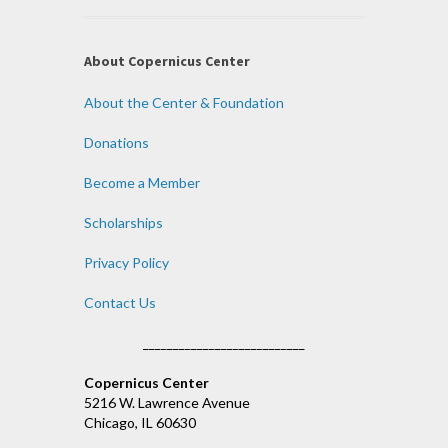
About Copernicus Center
About the Center & Foundation
Donations
Become a Member
Scholarships
Privacy Policy
Contact Us
___________________________
Copernicus Center
5216 W. Lawrence Avenue
Chicago, IL 60630