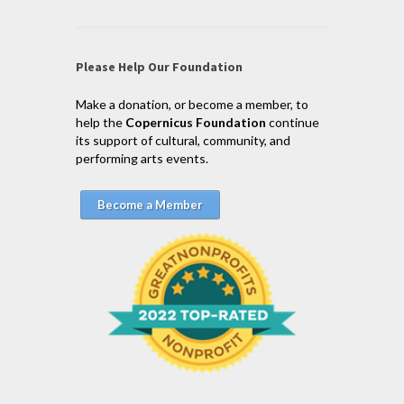
Please Help Our Foundation
Make a donation, or become a member, to
help the
Copernicus Foundation
continue
its support of cultural, community, and
performing arts events.
Become a Member