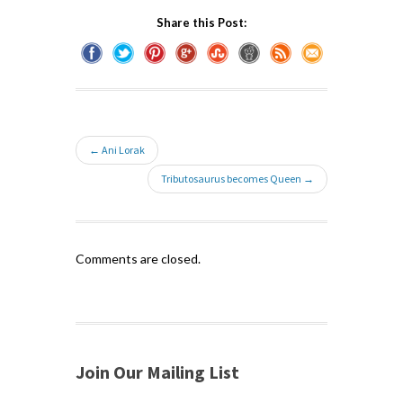
Share this Post:
← Ani Lorak
Tributosaurus becomes Queen →
Comments are closed.
Join Our Mailing List