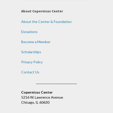
About Copernicus Center
About the Center & Foundation
Donations
Become a Member
Scholarships
Privacy Policy
Contact Us
___________________________
Copernicus Center
5216 W. Lawrence Avenue
Chicago, IL 60630