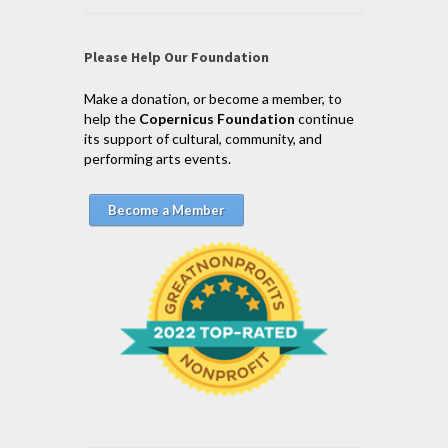
Please Help Our Foundation
Make a donation, or become a member, to
help the
Copernicus Foundation
continue
its support of cultural, community, and
performing arts events.
Become a Member