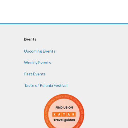
Events
Upcoming Events
Weekly Events
Past Events
Taste of Polonia Festival