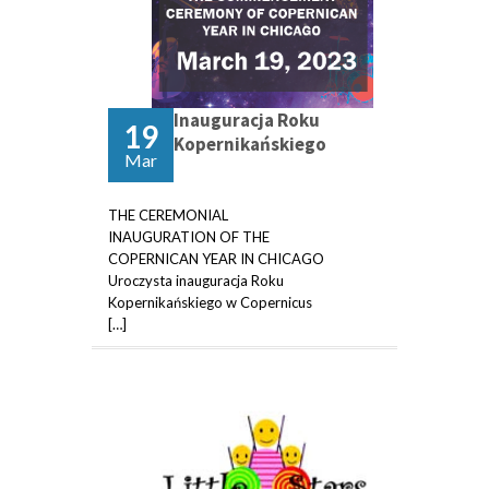
Inauguracja Roku
19
Kopernikańskiego
Mar
THE CEREMONIAL
INAUGURATION OF THE
COPERNICAN YEAR IN CHICAGO
Uroczysta inauguracja Roku
Kopernikańskiego w Copernicus
[…]