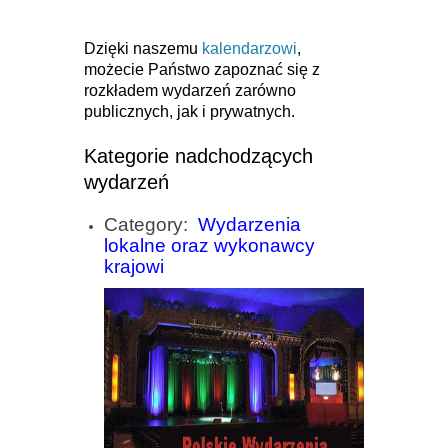
Dzięki naszemu
kalendarzowi
,
możecie Państwo zapoznać się z
rozkładem wydarzeń zarówno
publicznych, jak i prywatnych.
Kategorie nadchodzących
wydarzeń
Category:
Wydarzenia
lokalne oraz wykonawcy
krajowi