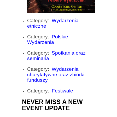
Category:
Wydarzenia
etniczne
Category:
Polskie
Wydarzenia
Category:
Spotkania oraz
seminaria
Category:
Wydarzenia
charytatywne oraz zbiórki
funduszy
Category:
Festiwale
NEVER MISS A NEW
EVENT UPDATE