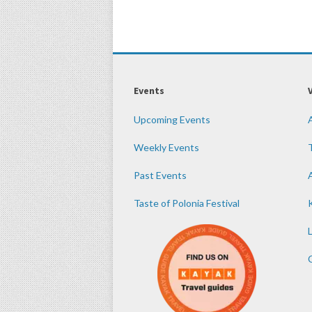
Events
Upcoming Events
Weekly Events
Past Events
Taste of Polonia Festival
K