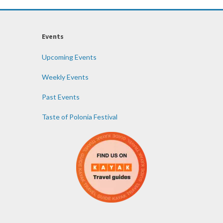
Events
Upcoming Events
Weekly Events
Past Events
Taste of Polonia Festival