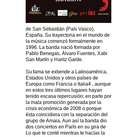
de San Sebastián (País Vasco),
España. Su trayectoria en el mundo de
la música comenzó formalmente en
1996. La banda nació formada por
Pablo Benegas, Álvaro Fuentes, Xabi
San Martín y Haritz Garde.
Su fama se extiende a Latinoamérica,
Estados Unidos y otros países de
Europa como Francia o Italia4 , aunque
en estos tres últimos lugares hayan
tenido escasa repercusión; en parte por
la mala promoción generada por la
crisis económica de 2008 o porque
ésta coincidiera con la separación del
grupo de Amaia. Aun así la banda dio
dos conciertos en París en su gira de
Lo que te conté mientras te hacías la