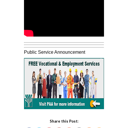
Public Service Announcement
Share this Post: