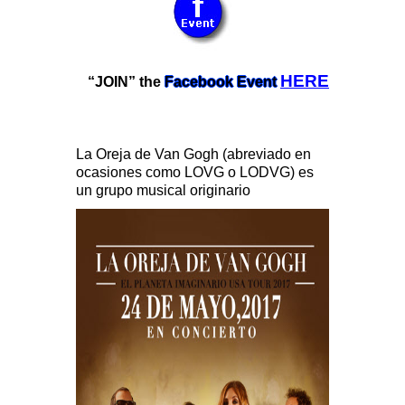
HERE
“JOIN” the
Facebook Event
La Oreja de Van Gogh (abreviado en
ocasiones como LOVG o LODVG) es
un grupo musical originario