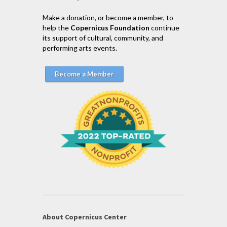
Make a donation, or become a member, to
help the
Copernicus Foundation
continue
its support of cultural, community, and
performing arts events.
Become a Member
About Copernicus Center