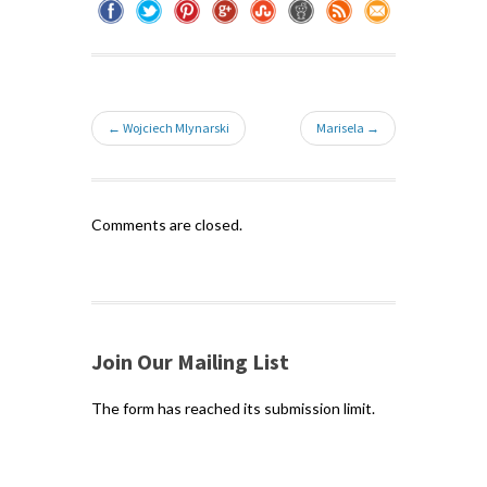
← Wojciech Mlynarski
Marisela →
Comments are closed.
Join Our Mailing List
The form has reached its submission limit.