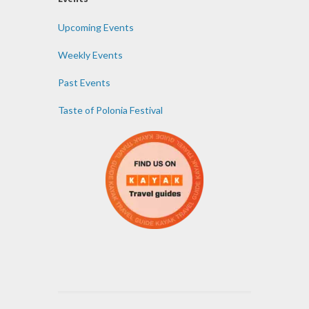
Upcoming Events
Weekly Events
Past Events
Taste of Polonia Festival