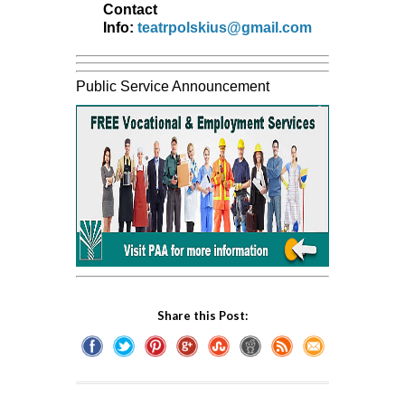
Contact
Info:
teatrpolskius@gmail.com
Public Service Announcement
Share this Post: