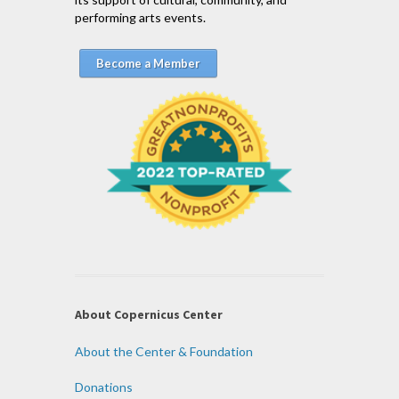
performing arts events.
Become a Member
About Copernicus Center
About the Center & Foundation
Donations