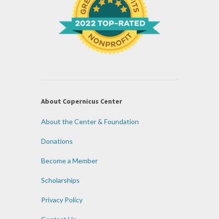
About Copernicus Center
About the Center & Foundation
Donations
Become a Member
Scholarships
Privacy Policy