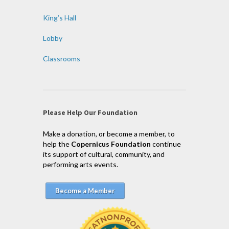
King’s Hall
Lobby
Classrooms
Please Help Our Foundation
Make a donation, or become a member, to
help the
Copernicus Foundation
continue
its support of cultural, community, and
performing arts events.
Become a Member