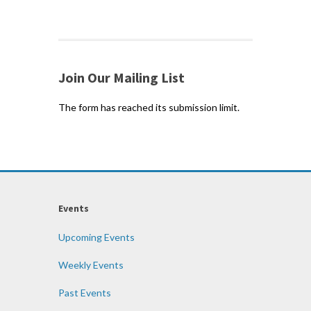
Join Our Mailing List
The form has reached its submission limit.
Events
Upcoming Events
Weekly Events
Past Events