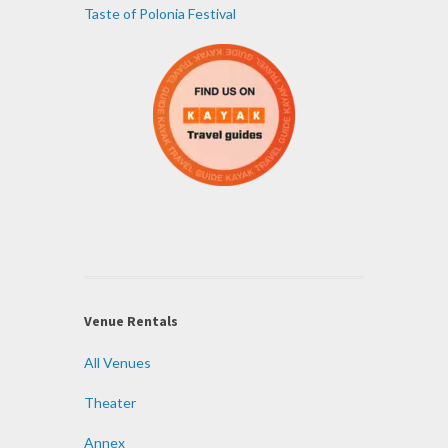
Taste of Polonia Festival
Venue Rentals
All Venues
Theater
Annex