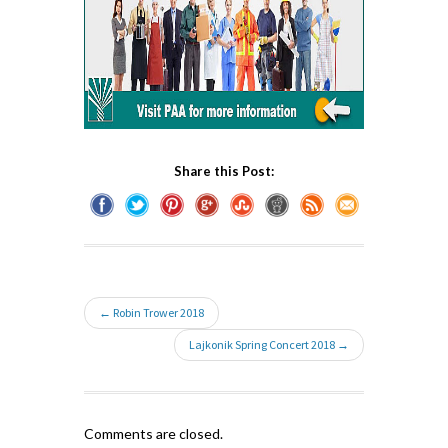
Share this Post:
← Robin Trower 2018
Lajkonik Spring Concert 2018 →
Comments are closed.