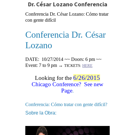
Dr. César Lozano Conferencia
Conferencia Dr. César Lozano: Cómo tratar
con gente difícil
Conferencia Dr. César
Lozano
DATE: 10/27/2014 ~~ Doors: 6 pm ~~
Event: 7 to 9 pm →
TICKETS:
HERE
6/26/2015
Looking for the
Chicago Conference? See new
Page
.
Conferencia: Cómo tratar con gente difícil?
Sobre la Obra: