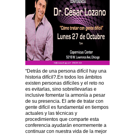
“Detrás de una persona difícil hay una
historia difícil?.En todos los ámbitos
existen personas difíciles y el reto no
es evitarlas, sino sobrellevarlas e
inclusive fomentar la armonía a pesar
de su presencia. El arte de tratar con
gente difícil es fundamental en tiempos
actuales y las técnicas y
procedimientos que comparte esta
conferencia ayudarán enormemente a
continuar con nuestra vida de la mejor