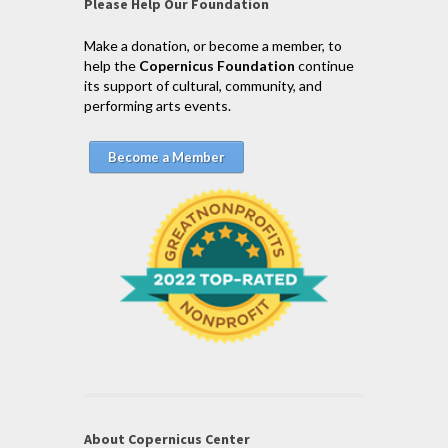
Please Help Our Foundation
Make a donation, or become a member, to
help the
Copernicus Foundation
continue
its support of cultural, community, and
performing arts events.
Become a Member
About Copernicus Center