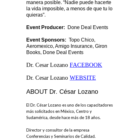
manera posible. “Nadie puede hacerte
la vida imposible, a menos de que tu lo
quieras”.
Event Producer:
Done Deal Events
Event Sponsors:
Topo Chico,
Aeromexico, Amigo Insurance, Giron
Books, Done Deal Events
Dr. Cesar Lozano
FACEBOOK
Dr. Cesar Lozano
WEBSITE
ABOUT Dr. César Lozano
El Dr. César Lozano es uno de los capacitadores
más solicitados en México, Centro y
Sudamérica, desde hace más de 18 años.
Director y consultor de la empresa
Conferencias y Seminarios de Calidad.