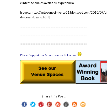
e internacionales avalan su experiencia.
[source: http://autoconocimiento21.blogspot.com/2010/07/bi
dr-cesar-lozano.html]
Please Support our Advertisers – click a box
Share this Post: