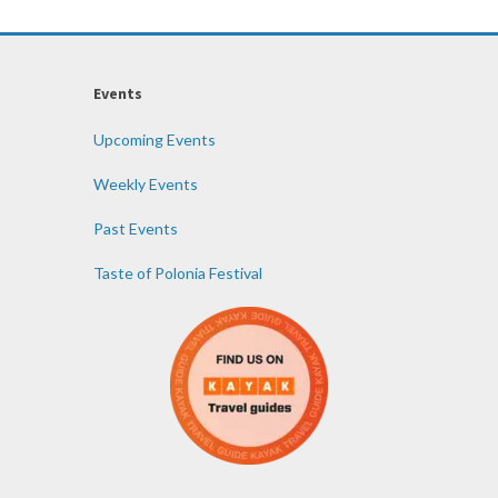
Events
Upcoming Events
Weekly Events
Past Events
Taste of Polonia Festival