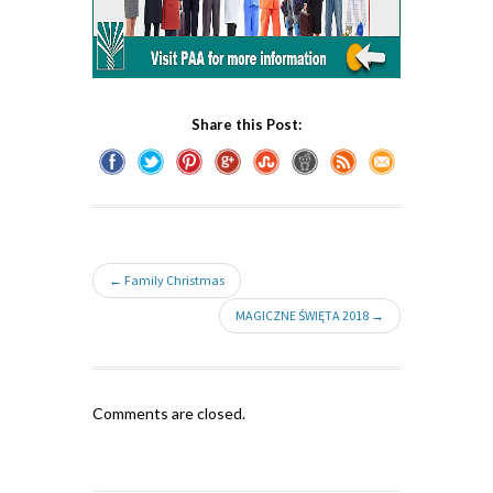
Share this Post:
← Family Christmas
MAGICZNE ŚWIĘTA 2018 →
Comments are closed.