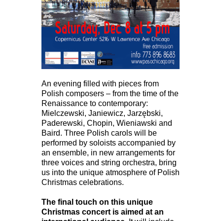
An evening filled with pieces from
Polish composers – from the time of the
Renaissance to contemporary:
Mielczewski, Janiewicz, Jarzębski,
Paderewski, Chopin, Wieniawski and
Baird. Three Polish carols will be
performed by soloists accompanied by
an ensemble, in new arrangements for
three voices and string orchestra, bring
us into the unique atmosphere of Polish
Christmas celebrations.
The final touch on this unique
Christmas concert is aimed at an