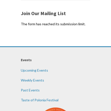
Join Our Mailing List
The form has reached its submission limit.
Events
Upcoming Events
Weekly Events
Past Events
Taste of Polonia Festival