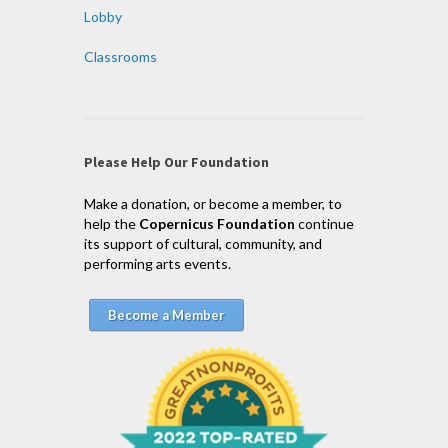
Lobby
Classrooms
Please Help Our Foundation
Make a donation, or become a member, to
help the
Copernicus Foundation
continue
its support of cultural, community, and
performing arts events.
Become a Member