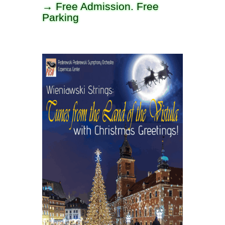
→ Free Admission. Free
Parking