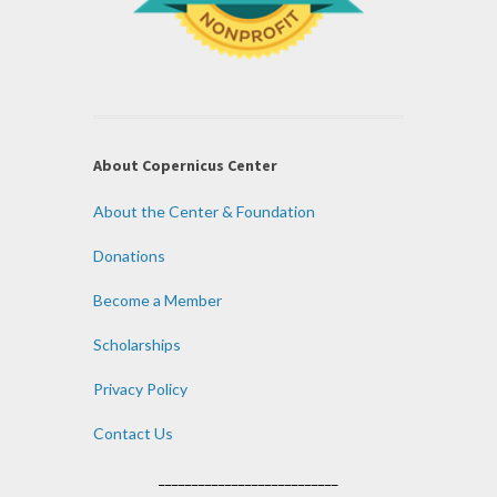
About Copernicus Center
About the Center & Foundation
Donations
Become a Member
Scholarships
Privacy Policy
Contact Us
___________________________