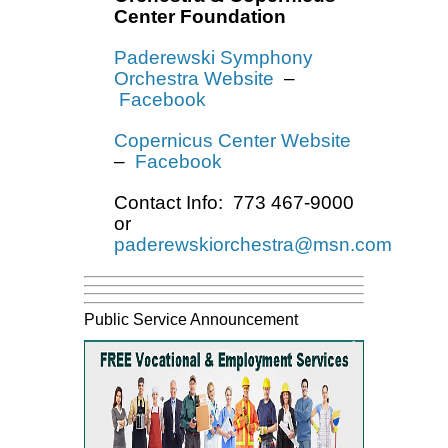
Center Foundation
Paderewski Symphony
Orchestra Website
–
Facebook
Copernicus Center Website
–
Facebook
Contact Info: 773 467-9000
or
paderewskiorchestra@msn.com
Public Service Announcement