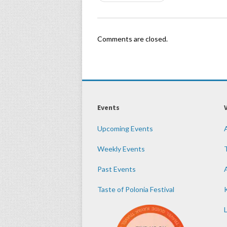
Comments are closed.
Events
Upcoming Events
Weekly Events
Past Events
Taste of Polonia Festival
K