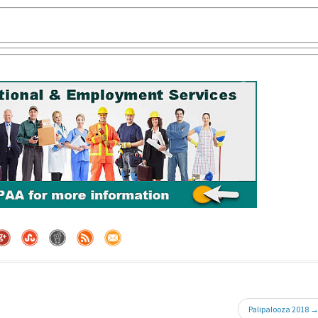
Palipalooza 2018 