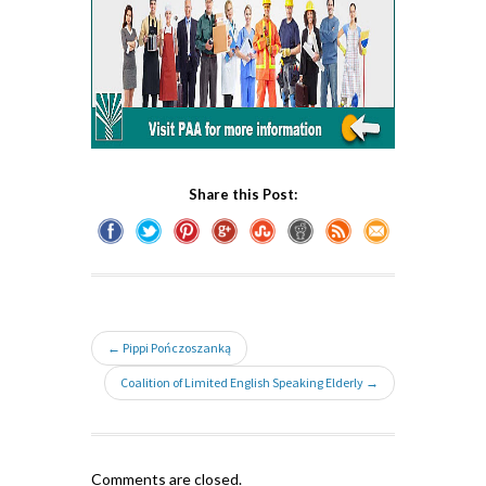
Share this Post:
← Pippi Pończoszanką
Coalition of Limited English Speaking Elderly →
Comments are closed.