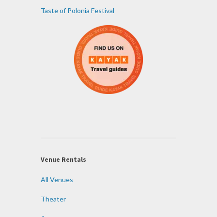
Taste of Polonia Festival
Venue Rentals
All Venues
Theater