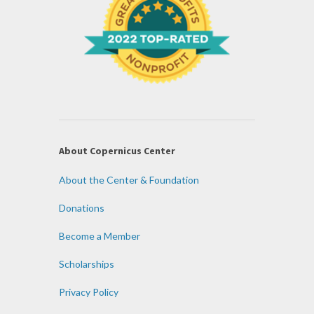
About Copernicus Center
About the Center & Foundation
Donations
Become a Member
Scholarships
Privacy Policy