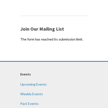
Join Our Mailing List
The form has reached its submission limit.
Events
Upcoming Events
Weekly Events
Past Events