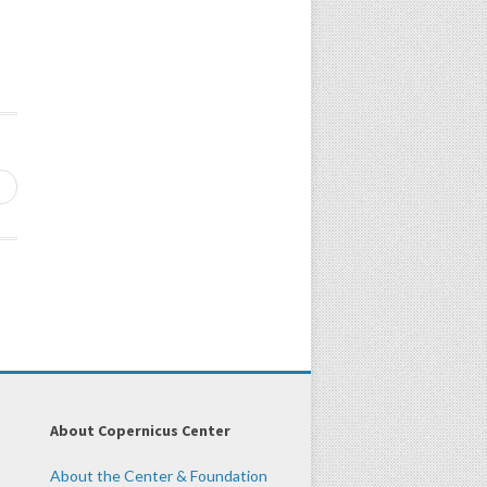
→
About Copernicus Center
About the Center & Foundation