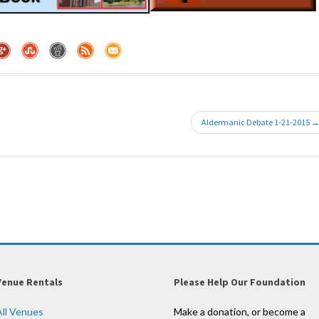
Aldermanic Debate 1-21-2015 
Venue Rentals
Please Help Our Foundation
All Venues
Make a donation, or become a