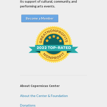
its support of cultural, community, and
performing arts events.
Become a Member
About Copernicus Center
About the Center & Foundation
Donations