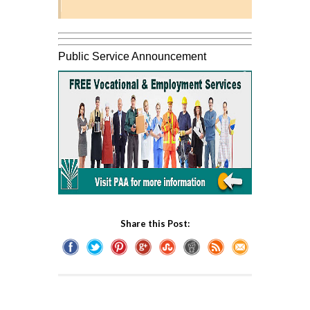
Public Service Announcement
Share this Post: