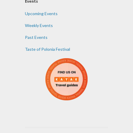
Events
Upcoming Events
Weekly Events
Past Events
Taste of Polonia Festival