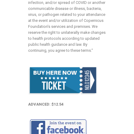
infection, and/or spread of COVID or another
communicable disease or illness, bacteria,
virus, or pathogen related to your attendance
at the event and/or utilization of Copernicus
Foundation’s services and premises. We
reserve the right to unilaterally make changes
to health protocols according to updated
public health guidance and law. By
continuing, you agree to these terms.”
ADVANCED: $12.54