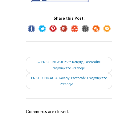
Share this Post:
← ENEJ – NEW JERSEY. Kolędy, Pastorałki i
Największe Przeboje.
ENEJ – CHICAGO. Kolędy, Pastorałki i Największe
Przeboje. →
Comments are closed.