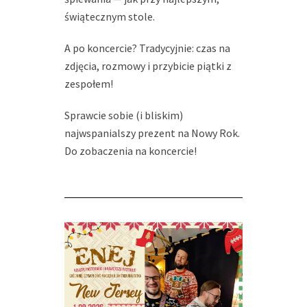
świątecznym stole.
A po koncercie? Tradycyjnie: czas na
zdjęcia, rozmowy i przybicie piątki z
zespołem!
Sprawcie sobie (i bliskim)
najwspanialszy prezent na Nowy Rok.
Do zobaczenia na koncercie!