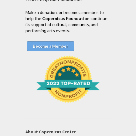
Make a donation, or become a member, to
help the
Copernicus Foundation
continue
its support of cultural, community, and
performing arts events.
Become a Member
About Copernicus Center