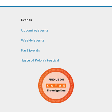
Events
Upcoming Events
Weekly Events
Past Events
Taste of Polonia Festival