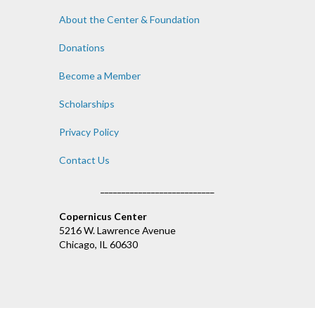
About the Center & Foundation
Donations
Become a Member
Scholarships
Privacy Policy
Contact Us
___________________________
Copernicus Center
5216 W. Lawrence Avenue
Chicago, IL 60630