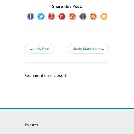
Share this Post:
← Lady Pank
Maciej Maleńczuk →
Comments are closed.
Events