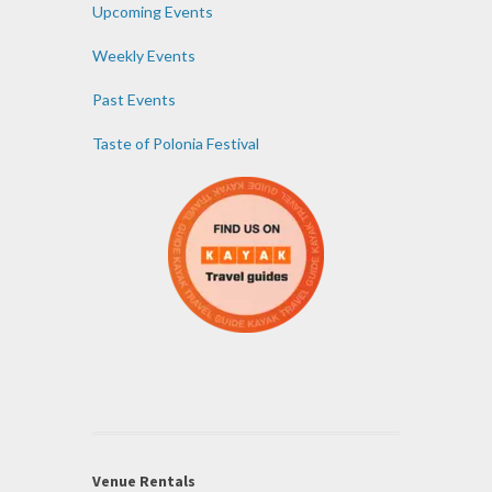
Upcoming Events
Weekly Events
Past Events
Taste of Polonia Festival
Venue Rentals