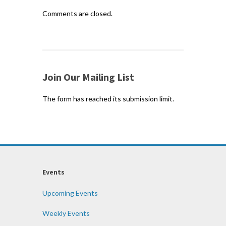
Comments are closed.
Join Our Mailing List
The form has reached its submission limit.
Events
Upcoming Events
Weekly Events