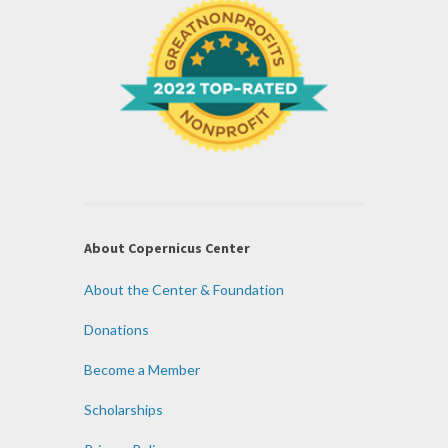
About Copernicus Center
About the Center & Foundation
Donations
Become a Member
Scholarships