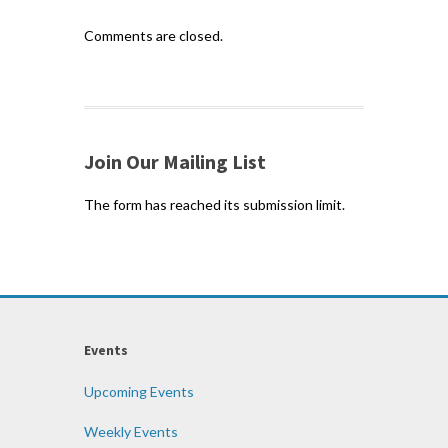
Comments are closed.
Join Our Mailing List
The form has reached its submission limit.
Events
Upcoming Events
Weekly Events