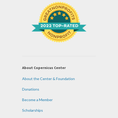
About Copernicus Center
About the Center & Foundation
Donations
Become a Member
Scholarships