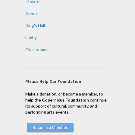
Theater
Annex
King’s Hall
Lobby
Classrooms
Please Help Our Foundation
Make a donation, or become a member, to
help the
Copernicus Foundation
continue
its support of cultural, community, and
performing arts events.
Become a Member