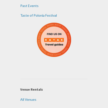
Past Events
Taste of Polonia Festival
Venue Rentals
All Venues