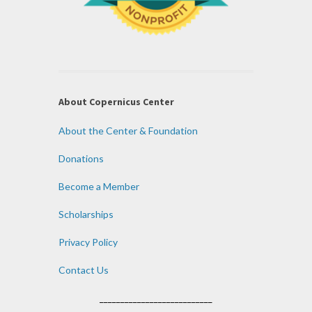
About Copernicus Center
About the Center & Foundation
Donations
Become a Member
Scholarships
Privacy Policy
Contact Us
___________________________