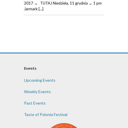
2017 → TUTAJ Niedziela, 11 grudnia → 1 pm
Jarmark […]
Events
Upcoming Events
Weekly Events
Past Events
Taste of Polonia Festival