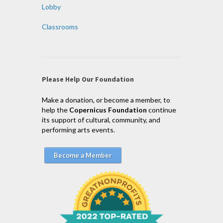
Lobby
Classrooms
Please Help Our Foundation
Make a donation, or become a member, to
help the
Copernicus Foundation
continue
its support of cultural, community, and
performing arts events.
Become a Member