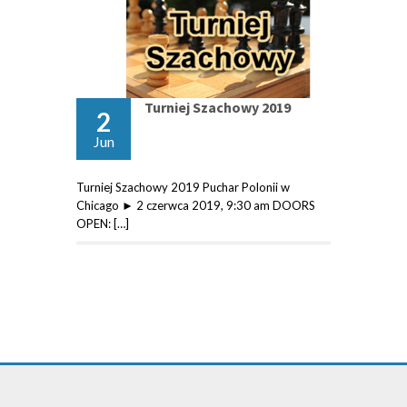
Turniej Szachowy 2019
2
Jun
Turniej Szachowy 2019 Puchar Polonii w
Chicago ► 2 czerwca 2019, 9:30 am DOORS
OPEN: […]